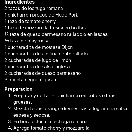
Ingredientes
2 tazas de lechuga romana
1 chicharrón precocido Hugo Pork
1 taza de tomate cherry
1 taza de mozzarella fresca en bolitas
¼ taza de queso parmesano rallado o en lascas
½ taza de mayonesa
1 cucharadita de mostaza Dijon
1 cucharadita de ajo finamente rallado
2 cucharadas de jugo de limón
1 cucharadita de salsa inglesa
2 cucharadas de queso parmesano
Pimienta negra al gusto
Preparacion
Preparar y cortar el chicharrón en cubos o tiras
gruesas.
Mezcla todos los ingredientes hasta lograr una salsa
espesa y sedosa.
En bowl coloca la lechuga romana.
Agrega tomate cherry y mozzarella.