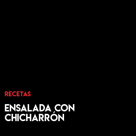
Recetas
Ensalada con
Chicharrón