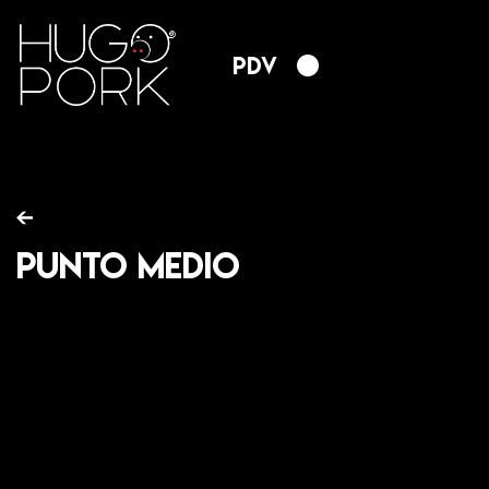
PDV
Punto Medio