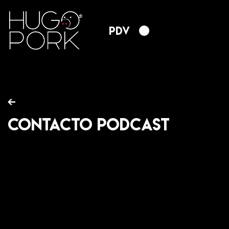
PDV
Contacto Podcast